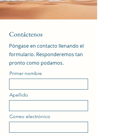
Contáctenos
Póngase en contacto llenando el
formulario. Responderemos tan
pronto como podamos.
Primer nombre
Apellido
Correo electrónico