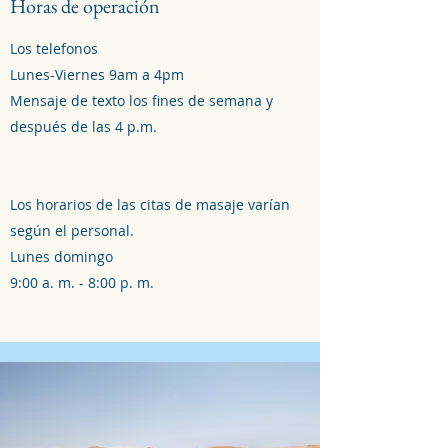
Horas de operación
Los telefonos
Lunes-Viernes 9am a 4pm
Mensaje de texto los fines de semana y
después de las 4 p.m.
Los horarios de las citas de masaje varían
según el personal.
Lunes domingo
9:00 a. m. - 8:00 p. m.